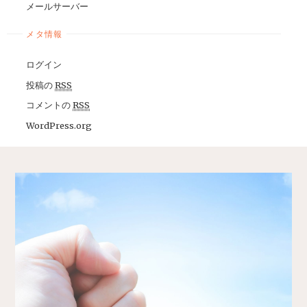
メールサーバー
メタ情報
ログイン
投稿の
RSS
コメントの
RSS
WordPress.org