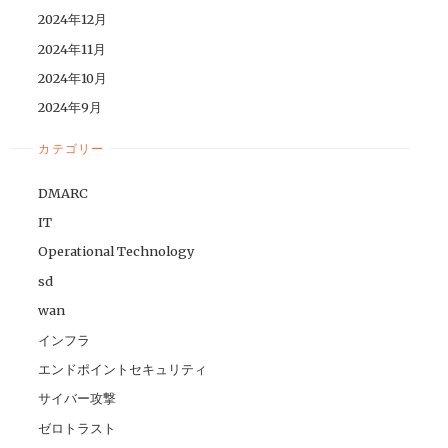
2024年12月
2024年11月
2024年10月
2024年9月
カテゴリー
DMARC
IT
Operational Technology
sd
wan
インフラ
エンドポイントセキュリティ
サイバー攻撃
ゼロトラスト