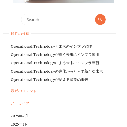
最近の投稿
Operational Technologyと未来のインフラ管理
Operational Technologyが導く未来のインフラ運用
Operational Technologyによる未来のインフラ革新
Operational Technologyの進化がもたらす新たな未来
Operational Technologyが変える産業の未来
最近のコメント
アーカイブ
2025年2月
2025年1月