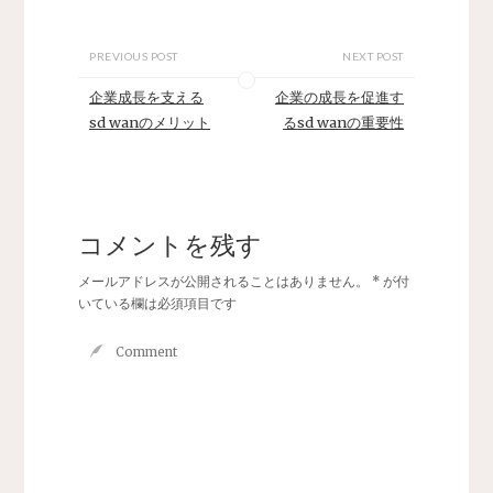
PREVIOUS POST
NEXT POST
企業成長を支える
企業の成長を促進す
sd wanのメリット
るsd wanの重要性
コメントを残す
メールアドレスが公開されることはありません。
*
が付
いている欄は必須項目です