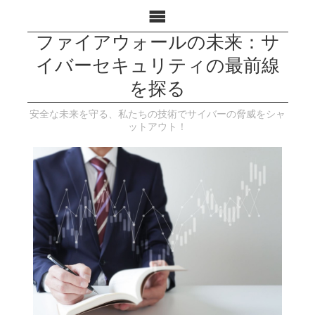
ファイアウォールの未来：サ
イバーセキュリティの最前線
を探る
安全な未来を守る、私たちの技術でサイバーの脅威をシャ
ットアウト！